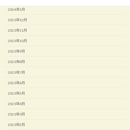
2024年1月
2023年12月
2023年11月
2023年10月
2023年9月
2023年8月
2023年7月
2023年6月
2023年5月
2023年4月
2023年3月
2023年2月