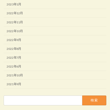
2023年1月
2022年12月
2022年11月
2022年10月
2022年9月
2022年8月
2022年7月
2022年6月
2021年10月
2021年9月
検
索: