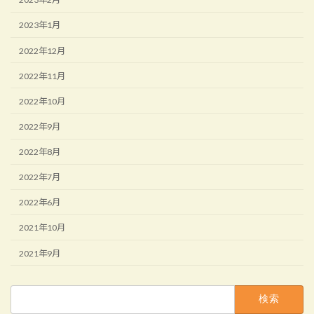
2023年1月
2022年12月
2022年11月
2022年10月
2022年9月
2022年8月
2022年7月
2022年6月
2021年10月
2021年9月
検
索: