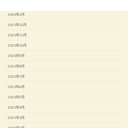
2024年2月
2024年1月
2023年12月
2023年11月
2023年10月
2023年9月
2023年8月
2023年7月
2023年6月
2023年5月
2023年4月
2023年3月
2023年2月