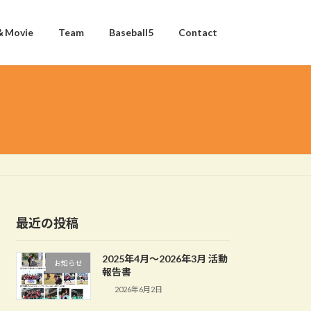
＆Movie
Team
Baseball5
Contact
最近の投稿
2025年4月〜2026年3月 活動
お知らせ
報告書
2026年6月2日