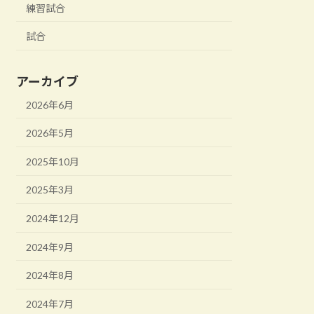
練習試合
試合
アーカイブ
2026年6月
2026年5月
2025年10月
2025年3月
2024年12月
2024年9月
2024年8月
2024年7月