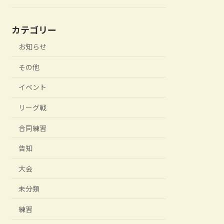
カテゴリー
お知らせ
その他
イベント
リーグ戦
合同練習
告知
大会
未分類
練習