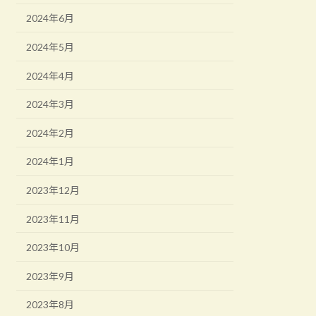
2024年6月
2024年5月
2024年4月
2024年3月
2024年2月
2024年1月
2023年12月
2023年11月
2023年10月
2023年9月
2023年8月