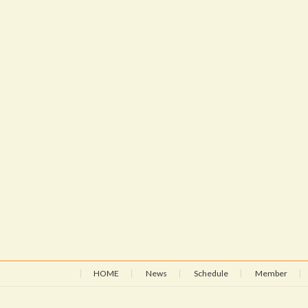
HOME
News
Schedule
Member