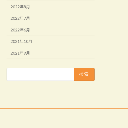
2022年8月
2022年7月
2022年6月
2021年10月
2021年9月
検
索: