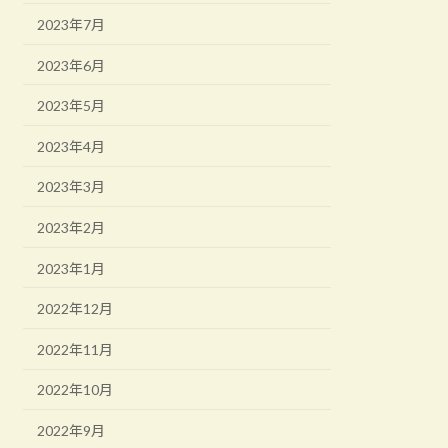
2023年7月
2023年6月
2023年5月
2023年4月
2023年3月
2023年2月
2023年1月
2022年12月
2022年11月
2022年10月
2022年9月