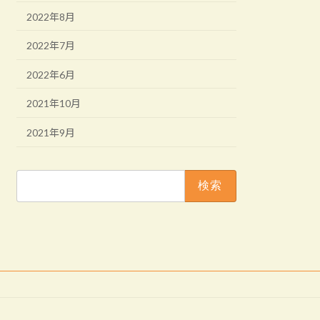
2022年8月
2022年7月
2022年6月
2021年10月
2021年9月
検
索: