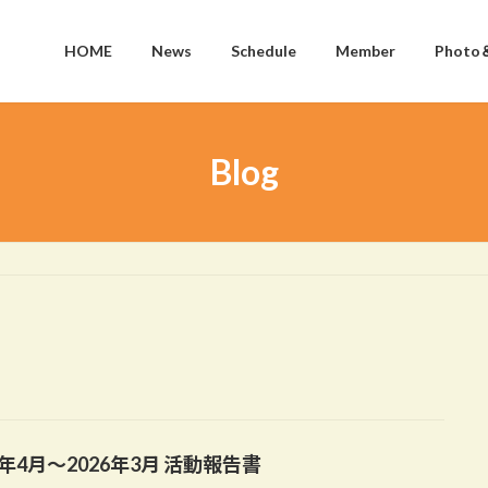
HOME
News
Schedule
Member
Photo
Blog
5年4月〜2026年3月 活動報告書