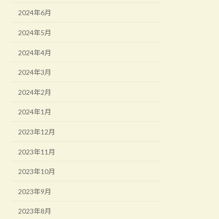
2024年6月
2024年5月
2024年4月
2024年3月
2024年2月
2024年1月
2023年12月
2023年11月
2023年10月
2023年9月
2023年8月