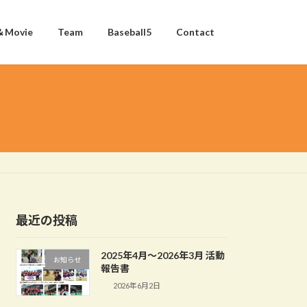
＆Movie
Team
Baseball5
Contact
最近の投稿
2025年4月〜2026年3月 活動
お知らせ
報告書
2026年6月2日