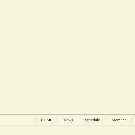
HOME
News
Schedule
Member