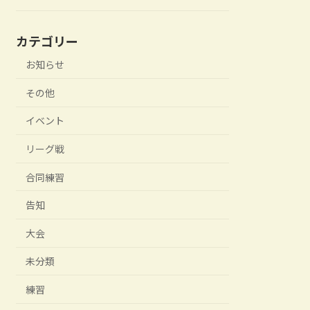
カテゴリー
お知らせ
その他
イベント
リーグ戦
合同練習
告知
大会
未分類
練習