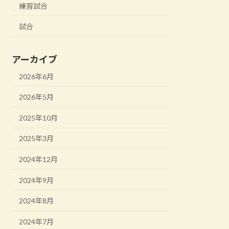
練習試合
試合
アーカイブ
2026年6月
2026年5月
2025年10月
2025年3月
2024年12月
2024年9月
2024年8月
2024年7月