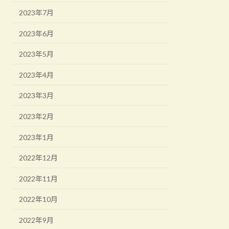
2023年7月
2023年6月
2023年5月
2023年4月
2023年3月
2023年2月
2023年1月
2022年12月
2022年11月
2022年10月
2022年9月