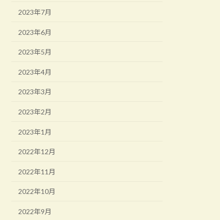
2023年7月
2023年6月
2023年5月
2023年4月
2023年3月
2023年2月
2023年1月
2022年12月
2022年11月
2022年10月
2022年9月