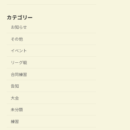
カテゴリー
お知らせ
その他
イベント
リーグ戦
合同練習
告知
大会
未分類
練習