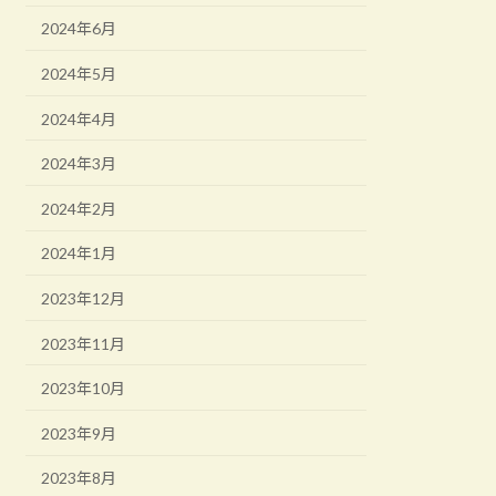
2024年6月
2024年5月
2024年4月
2024年3月
2024年2月
2024年1月
2023年12月
2023年11月
2023年10月
2023年9月
2023年8月