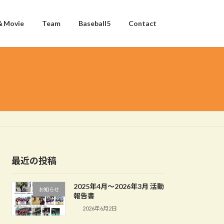
＆Movie
Team
Baseball5
Contact
最近の投稿
2025年4月〜2026年3月 活動
お知らせ
報告書
2026年6月2日