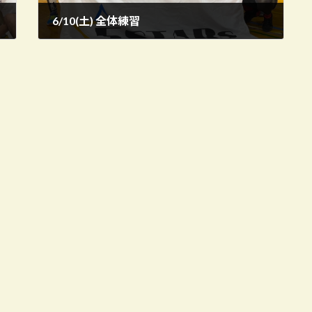
6/10(土) 全体練習
2023年6月11日