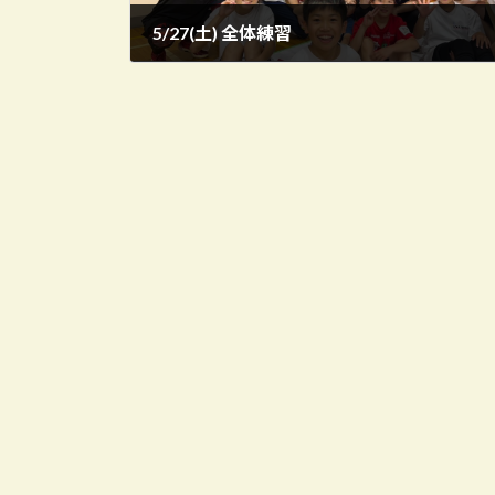
5/27(土) 全体練習
2023年6月5日