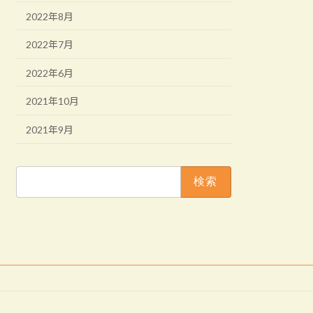
2022年8月
2022年7月
2022年6月
2021年10月
2021年9月
検
索: