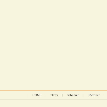
HOME
News
Schedule
Member