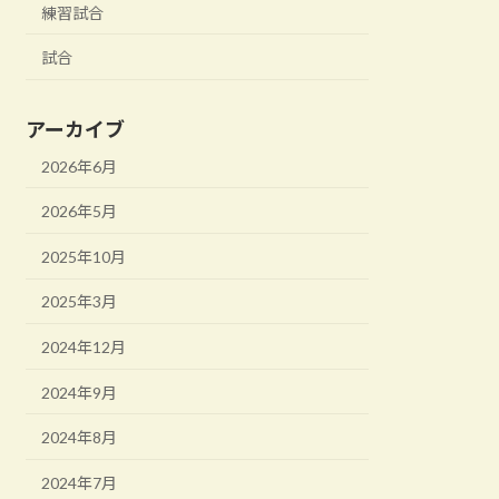
練習試合
試合
アーカイブ
2026年6月
2026年5月
2025年10月
2025年3月
2024年12月
2024年9月
2024年8月
2024年7月