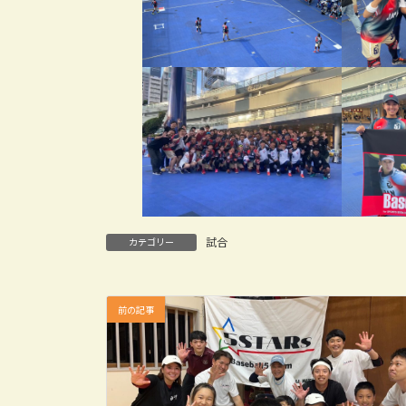
試合
カテゴリー
前の記事