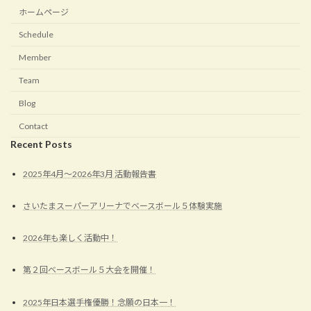
ホームページ
Schedule
Member
Team
Blog
Contact
Recent Posts
2025年4月〜2026年3月 活動報告書
さいたまスーパーアリーナでベースボール５体験実施
2026年も楽しく活動中！
第２回ベースボール５大会を開催！
2025年日本選手権優勝！念願の日本一！