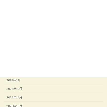
2024年12月
2024年9月
2024年8月
2024年7月
2024年6月
2024年5月
2024年4月
2024年3月
2024年2月
2024年1月
2023年12月
2023年11月
2023年10月