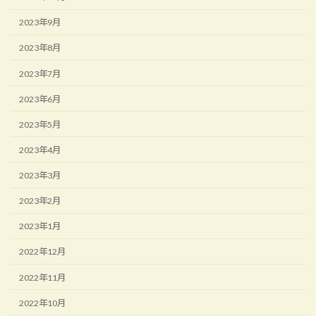
2023年9月
2023年8月
2023年7月
2023年6月
2023年5月
2023年4月
2023年3月
2023年2月
2023年1月
2022年12月
2022年11月
2022年10月