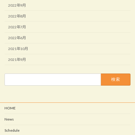
2022年9月
2022年8月
2022年7月
2022年6月
2021年10月
2021年9月
検
索:
HOME
News
Schedule