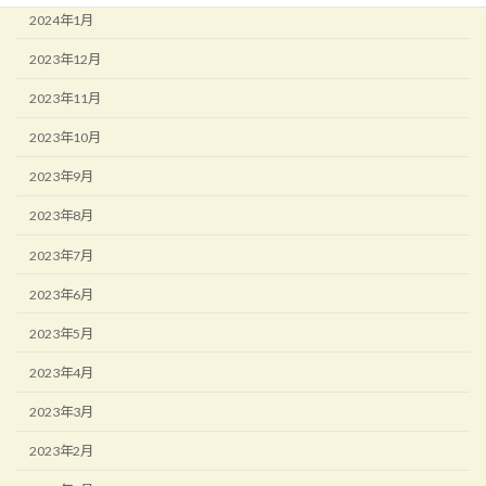
2024年1月
2023年12月
2023年11月
2023年10月
2023年9月
2023年8月
2023年7月
2023年6月
2023年5月
2023年4月
2023年3月
2023年2月