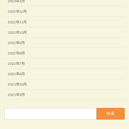
2023年1月
2022年12月
2022年11月
2022年10月
2022年9月
2022年8月
2022年7月
2022年6月
2021年10月
2021年9月
検
索: